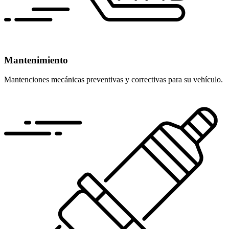
Mantenimiento
Mantenciones mecánicas preventivas y correctivas para su vehículo.