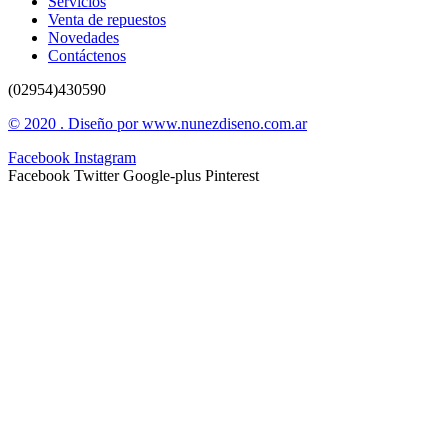
Servicios
Venta de repuestos
Novedades
Contáctenos
(02954)430590
© 2020 . Diseño por www.nunezdiseno.com.ar
Facebook
Instagram
Facebook
Twitter
Google-plus
Pinterest