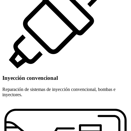
Inyección convencional
Reparación de sistemas de inyección convencional, bombas e
inyectores.