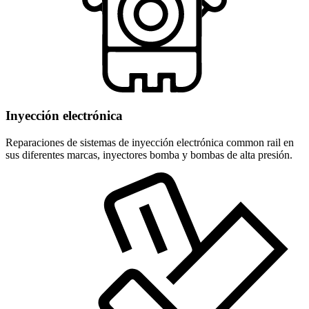
Inyección electrónica
Reparaciones de sistemas de inyección electrónica common rail en
sus diferentes marcas, inyectores bomba y bombas de alta presión.