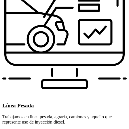
Línea Pesada
Trabajamos en línea pesada, agraria, camiones y aquello que
represente uso de inyección diesel.