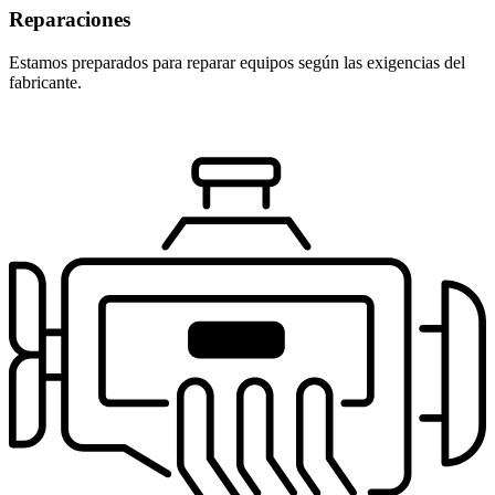
Reparaciones
Estamos preparados para reparar equipos según las exigencias del
fabricante.