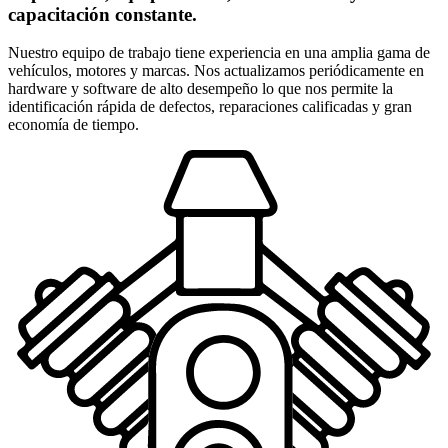
capacitación constante.
Nuestro equipo de trabajo tiene experiencia en una amplia gama de
vehículos, motores y marcas. Nos actualizamos periódicamente en
hardware y software de alto desempeño lo que nos permite la
identificación rápida de defectos, reparaciones calificadas y gran
economía de tiempo.