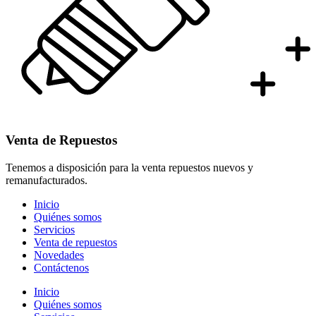
Venta de Repuestos
Tenemos a disposición para la venta repuestos nuevos y
remanufacturados.
Inicio
Quiénes somos
Servicios
Venta de repuestos
Novedades
Contáctenos
Inicio
Quiénes somos