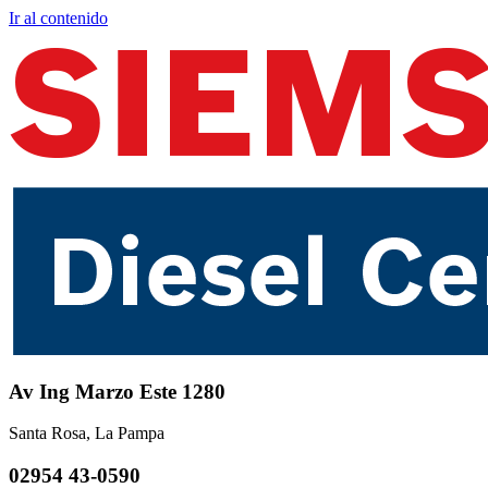
Ir al contenido
Av Ing Marzo Este 1280
Santa Rosa, La Pampa
02954 43-0590