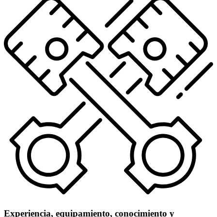
Experiencia, equipamiento, conocimiento y