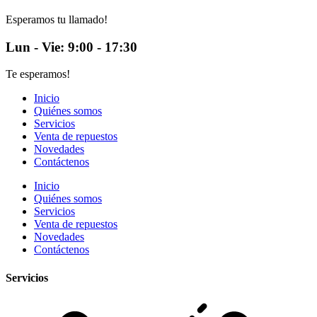
Esperamos tu llamado!
Lun - Vie: 9:00 - 17:30
Te esperamos!
Inicio
Quiénes somos
Servicios
Venta de repuestos
Novedades
Contáctenos
Inicio
Quiénes somos
Servicios
Venta de repuestos
Novedades
Contáctenos
Servicios